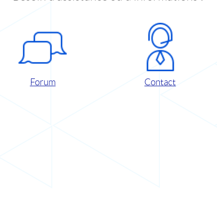
Forum
Contact