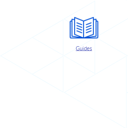
Guides