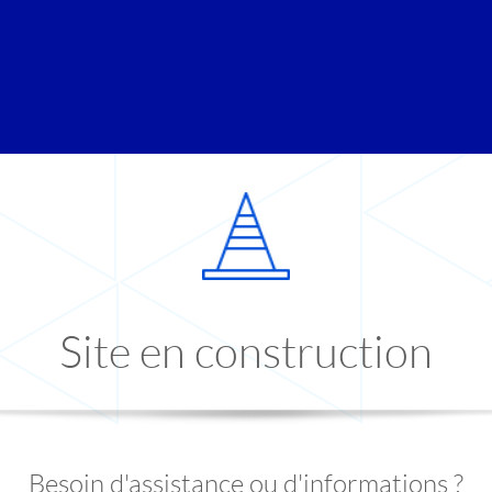
Site en construction
Besoin d'assistance ou d'informations ?