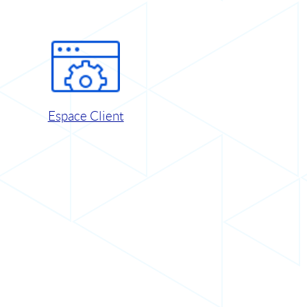
Espace Client